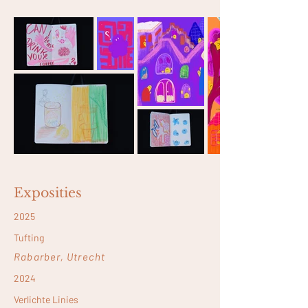
Exposities
2025
Tufting
Rabarber, Utrecht
2024
Verlichte Linies