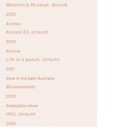
Waterlinie Museum, Bunnik
2023
Archive
Kanaal 30, Utrecht
2023
Archive
Life is a peach, Utrecht
2021
Glow in the dark illustratie
Bloemendaal
2020
Graduation show
HKU, Utrecht
2020
PandEpic